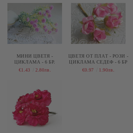
МИНИ ЦВЕТЯ -
ЦВЕТЯ ОТ ПЛАТ - РОЗИ -
ЦИКЛАМА - 6 БР.
ЦИКЛАМА СЕДЕФ - 6 БР
€1.43
2.80лв.
€0.97
1.90лв.