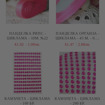
ПАНДЕЛКА РИПС -
ПАНДЕЛКА ОРГАНЗА -
ЦИКЛАМА - 10М. №22
ЦИКЛАМА - 45 М. - 0.60
СМ
€1.02
1.99лв.
€1.47
2.88лв.
КАМЪЧЕТА - ЦИКЛАМА
КАМЪЧЕТА - ЦИКЛАМА
- 169 БР.
- 260 БР.