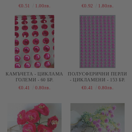
€0.51
1.00лв.
€0.92
1.80лв.
КАМЪЧЕТА - ЦИКЛАМА
ПОЛУСФЕРИЧНИ ПЕРЛИ
ГОЛЕМИ - 60 БР.
- ЦИКЛАМЕНИ - 153 БР.
€0.41
0.80лв.
€0.41
0.80лв.