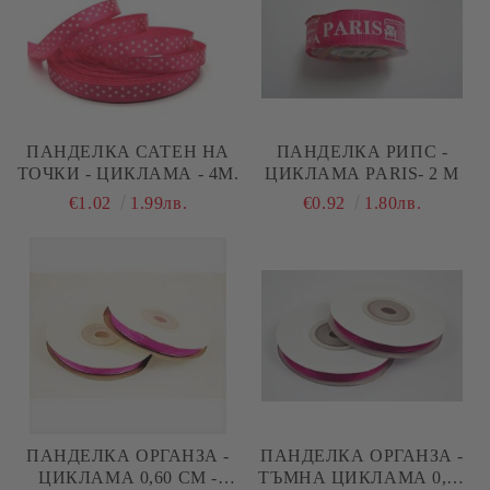
ПАНДЕЛКА САТЕН НА
ПАНДЕЛКА РИПС -
ТОЧКИ - ЦИКЛАМА - 4М.
ЦИКЛАМА PARIS- 2 М
€1.02
1.99лв.
€0.92
1.80лв.
ПАНДЕЛКА ОРГАНЗА -
ПАНДЕЛКА ОРГАНЗА -
ЦИКЛАМА 0,60 СМ -
ТЪМНА ЦИКЛАМА 0,60