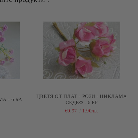
ЦВЕТЯ ОТ ПЛАТ - РОЗИ - ЦИКЛАМА
 - 6 БР.
СЕДЕФ - 6 БР
€0.97
1.90лв.