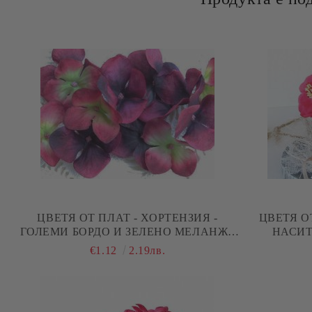
ЦВЕТЯ ОТ ПЛАТ - ХОРТЕНЗИЯ -
ЦВЕТЯ О
ГОЛЕМИ БОРДО И ЗЕЛЕНО МЕЛАНЖ -
НАСИТ
12 БР.
€1.12
2.19лв.