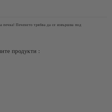
а печка! Печенето трябва да се извършва под
ите продукти :