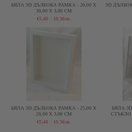
БЯЛА 3D ДЪЛБОКА РАМКА - 20,00 Х
3D ДЪЛБОКА
30,00 Х 3,00 СМ
€5.40
10.56лв.
БЯЛА 3D ДЪЛБОКА РАМКА - 25,00 Х
БЯЛА 3
20,00 Х 3,00 СМ
СТЪКЛО -
€5.40
10.56лв.