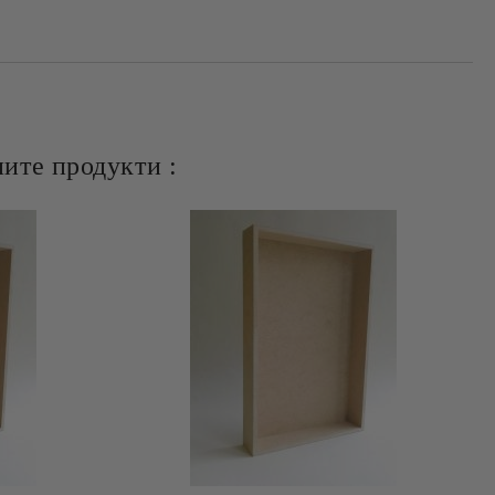
ите продукти :