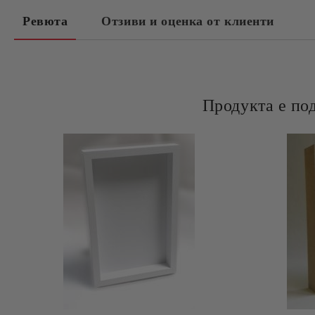
Ревюта
Отзиви и оценка от клиенти
Продукта е по