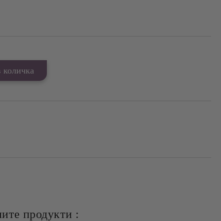
ите продукти :