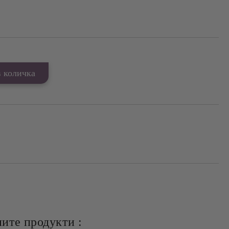
ите продукти :