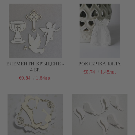
ЕЛЕМЕНТИ КРЪЩЕНЕ -
РОКЛИЧКА БЯЛА
4 БР.
€0.74
1.45лв.
€0.84
1.64лв.