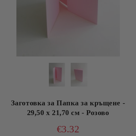
Заготовка за Папка за кръщене -
29,50 х 21,70 см - Розово
€3.32