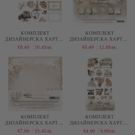
КОМПЛЕКТ
КОМПЛЕКТ
ДИЗАЙНЕРСКА ХАРТИЯ
ДИЗАЙНЕРСКА ХАРТИЯ
- ROMANTIC BOHO - 6
- NATURAL BEAUTY - 12
€8.40
16.43лв.
€6.49
12.69лв.
ЛИСТА
ЛИСТА
КОМПЛЕКТ
КОМПЛЕКТ
ДИЗАЙНЕРСКА ХАРТИЯ
ДИЗАЙНЕРСКА ХАРТИЯ
- ROMANTIC BOHO - 24
- NATURAL BEAUTY - 6
€7.90
15.45лв.
€4.60
9.00лв.
ЛИСТА
ЛИСТА