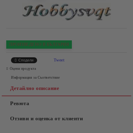
ПРОИЗВЕДЕНО В БЪЛГАРИЯ
Tweet
Сподели
Оцени продукта
Информация за Съответствие
Детайлно описание
Ревюта
Отзиви и оценка от клиенти