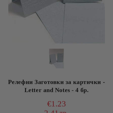
Релефни Заготовки за картички -
Letter and Notes - 4 бр.
€1.23