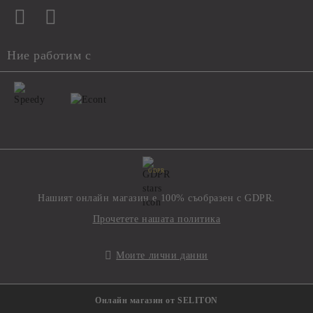
Ние работим с
GDPR
Нашият онлайн магазин е 100% съобразен с GDPR.
Прочетете нашата политика
Моите лични данни
Онлайн магазин от SELITON