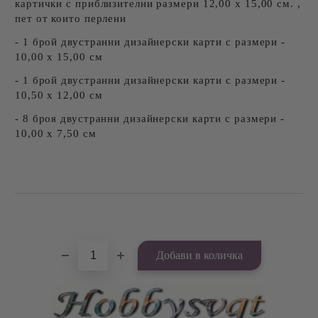
картички с приблизителни размери 12,00 х 15,00 см. ,
пет от които перлени
- 1 брой двустранни дизайнерски карти с размери -
10,00 х 15,00 см
- 1 брой двустранни дизайнерски карти с размери -
10,50 х 12,00 см
- 8 броя двустранни дизайнерски карти с размери -
10,00 х 7,50 см
Добави в желани