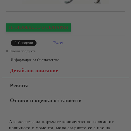
ПРОИЗВЕДЕНО В БЪЛГАРИЯ
Tweet
Сподели
Оцени продукта
Информация за Съответствие
Детайлно описание
Ревюта
Отзиви и оценка от клиенти
Ако желаете да поръчате количество по-голямо от
наличното в момента, моля свържете се с нас на