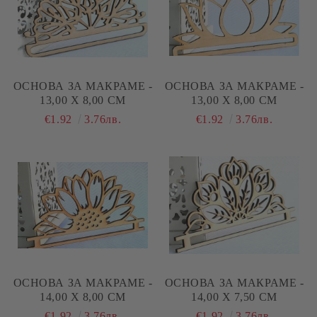
ОСНОВА ЗА МАКРАМЕ -
ОСНОВА ЗА МАКРАМЕ -
13,00 Х 8,00 СМ
13,00 Х 8,00 СМ
€1.92
3.76лв.
€1.92
3.76лв.
ОСНОВА ЗА МАКРАМЕ -
ОСНОВА ЗА МАКРАМЕ -
14,00 Х 8,00 СМ
14,00 Х 7,50 СМ
€1.92
3.76лв.
€1.92
3.76лв.