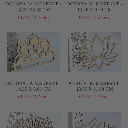
ОСНОВА ЗА МАКРАМЕ -
ОСНОВА ЗА МАКРАМЕ -
14,00 Х7,50 СМ
13,00 Х 9,00 СМ
€1.92
3.76лв.
€1.92
3.76лв.
ОСНОВА ЗА МАКРАМЕ -
ОСНОВА ЗА МАКРАМЕ -
14,00 Х 8,00 СМ
13,00 Х 11,00 СМ
€1.92
3.76лв.
€1.92
3.76лв.