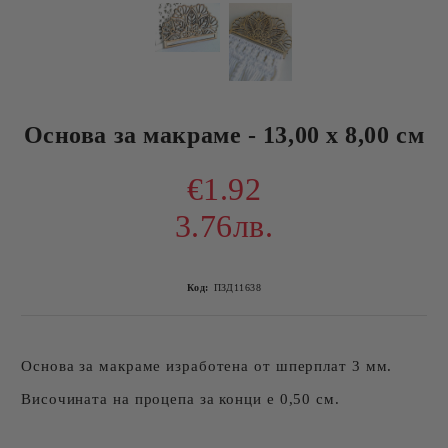
Основа за макраме - 13,00 х 8,00 см
€1.92
3.76лв.
Код:
ПЗД11638
Основа за макраме изработена от шперплат 3 мм.
Височината на процепа за конци е 0,50 см.