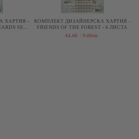
 ХАРТИЯ -
КОМПЛЕКТ ДИЗАЙНЕРСКА ХАРТИЯ -
CARDS SET -
FRIENDS OF THE FOREST - 6 ЛИСТА
€4.60
9.00лв.