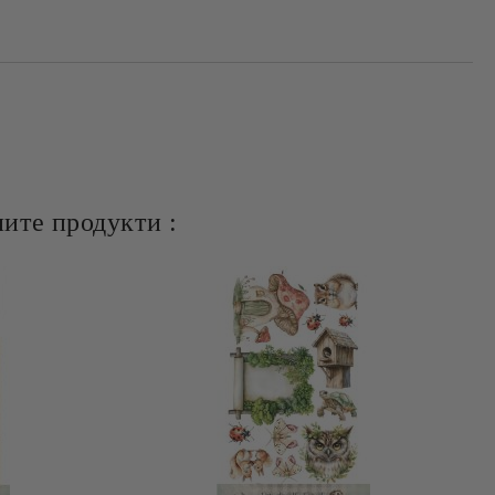
ите продукти :