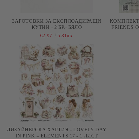
ЗАГОТОВКИ ЗА ЕКСПЛОАДИРАЩИ
КОМПЛЕКТ
КУТИИ - 2 БР.- БЯЛО
FRIENDS O
€2.97
5.81лв.
ДИЗАЙНЕРСКA ХАРТИЯ - LOVELY DAY
IN PINK – ELEMENTS 17 - 1 ЛИСТ