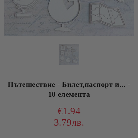
Пътешествие - Билет,паспорт и... -
10 елемента
€1.94
3.79лв.