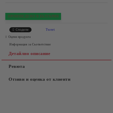
ПРОИЗВЕДЕНО В БЪЛГАРИЯ
Tweet
Сподели
Оцени продукта
Информация за Съответствие
Детайлно описание
Ревюта
Отзиви и оценка от клиенти