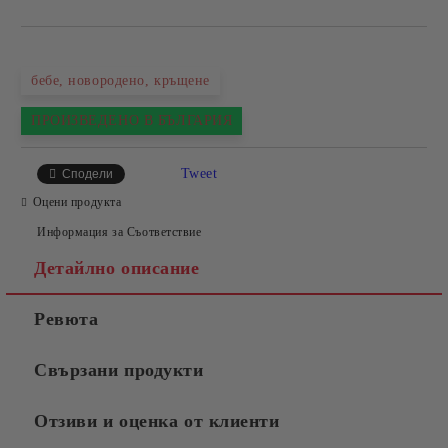
бебе, новородено, кръщене
ПРОИЗВЕДЕНО В БЪЛГАРИЯ
Tweet
Сподели
Оцени продукта
Информация за Съответствие
Детайлно описание
Ревюта
Свързани продукти
Отзиви и оценка от клиенти