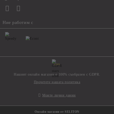
Ние работим с
GDPR
Нашият онлайн магазин е 100% съобразен с GDPR.
Прочетете нашата политика
Моите лични данни
Онлайн магазин от SELITON