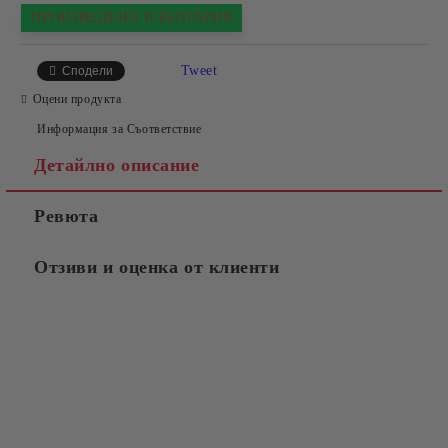
ПРОИЗВЕДЕНО В БЪЛГАРИЯ
Tweet
Сподели
Оцени продукта
Информация за Съответствие
Детайлно описание
Ревюта
Отзиви и оценка от клиенти