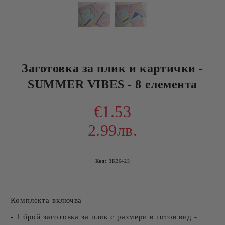
Заготовка за плик и картички -
SUMMER VIBES - 8 елемента
€1.53
2.99лв.
Код:
ЗК26423
Комплекта включва
- 1 брой заготовка за плик с размери в готов вид -