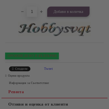
ПРОИЗВЕДЕНО В БЪЛГАРИЯ
Tweet
Сподели
Оцени продукта
Информация за Съответствие
Ревюта
Отзиви и оценка от клиенти