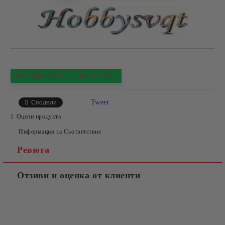
ПРОИЗВЕДЕНО В БЪЛГАРИЯ
Tweet
Сподели
Оцени продукта
Информация за Съответствие
Ревюта
Отзиви и оценка от клиенти