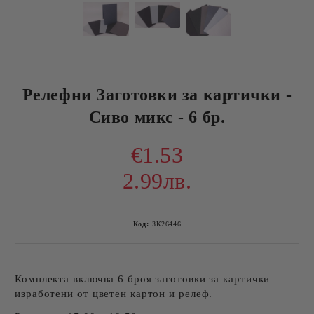
Релефни Заготовки за картички -
Сиво микс - 6 бр.
€1.53
2.99лв.
Код:
ЗК26446
Комплекта включва 6 броя заготовки за картички
изработени от цветен картон и релеф.