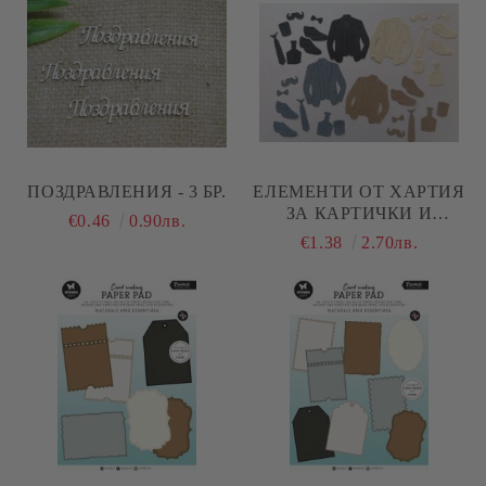
ПОЗДРАВЛЕНИЯ - 3 БР.
ЕЛЕМЕНТИ ОТ ХАРТИЯ
ЗА КАРТИЧКИ И
€0.46
0.90лв.
ДЕКОРАЦИИ - ЗА МЪЖЕ
€1.38
2.70лв.
- 32 ЕЛЕМЕНТА