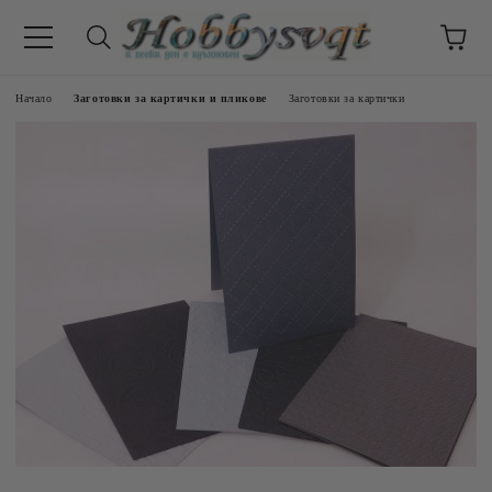
Начало
Заготовки за картички и пликове
Заготовки за картички