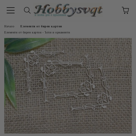
Начало
Елементи от бирен картон
Елементи от бирен картон - Ъгли и орнаменти