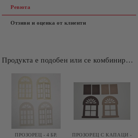
Ревюта
Отзиви и оценка от клиенти
Продукта е подобен или се комбинира добре и със следните продукти :
ПРОЗОРЕЦ - 4 БР.
ПРОЗОРЕЦ С КАПАЦИ -