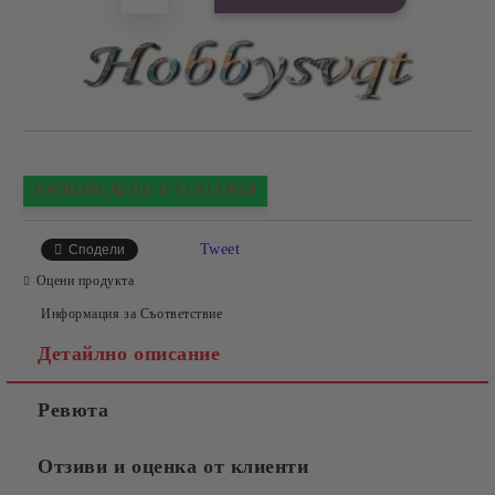
ПРОИЗВЕДЕНО В БЪЛГАРИЯ
Tweet
Сподели
Оцени продукта
Информация за Съответствие
Детайлно описание
Ревюта
Отзиви и оценка от клиенти