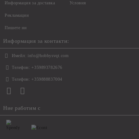
Информация за доставка
Условия
Рекламации
Пишете ни
Информация за контакти:
Имейл:
info@hobbysvqt.com
Телефон:
+359893782676
Телефон:
+359888837004
Ние работим с