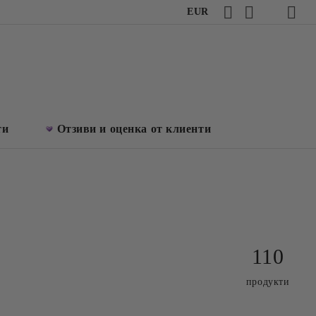
EUR
ти
Отзиви и оценка от клиенти
110
продукти