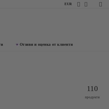
EUR
ти
Отзиви и оценка от клиенти
110
продукти