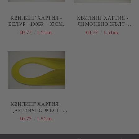
КВИЛИНГ ХАРТИЯ -
КВИЛИНГ ХАРТИЯ -
ВЕЛУР - 100БР. - 35СМ.
ЛИМОНЕНО ЖЪЛТ -
100БР. - 35СМ.
€0.77
1.51лв.
€0.77
1.51лв.
КВИЛИНГ ХАРТИЯ -
ЦАРЕВИЧНО ЖЪЛТ -
100БР. - 35СМ.
€0.77
1.51лв.