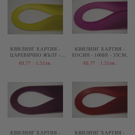
КВИЛИНГ ХАРТИЯ -
КВИЛИНГ ХАРТИЯ -
ЦАРЕВИЧНО ЖЪЛТ -
ЕОСИН - 100БР. - 35СМ.
100БР. - 35СМ.
€0.77
1.51лв.
€0.77
1.51лв.
КВИЛИНГ ХАРТИЯ -
КВИЛИНГ ХАРТИЯ -