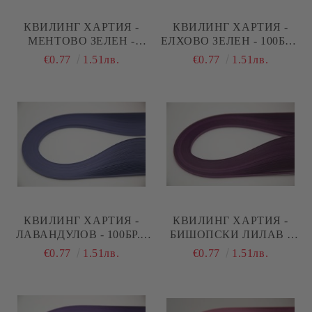
КВИЛИНГ ХАРТИЯ -
КВИЛИНГ ХАРТИЯ -
МЕНТОВО ЗЕЛЕН -
ЕЛХОВО ЗЕЛЕН - 100БР. -
100БР. - 35СМ.
35СМ.
€0.77
1.51лв.
€0.77
1.51лв.
КВИЛИНГ ХАРТИЯ -
КВИЛИНГ ХАРТИЯ -
ЛАВАНДУЛОВ - 100БР. -
БИШОПСКИ ЛИЛАВ -
35СМ.
100БР. - 35СМ.
€0.77
1.51лв.
€0.77
1.51лв.