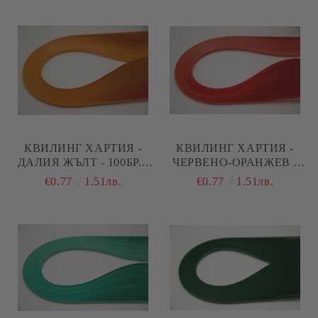
КВИЛИНГ ХАРТИЯ -
КВИЛИНГ ХАРТИЯ -
ДАЛИЯ ЖЪЛТ - 100БР. -
ЧЕРВЕНО-ОРАНЖЕВ -
35СМ.
100БР. - 35СМ.
€0.77
1.51лв.
€0.77
1.51лв.