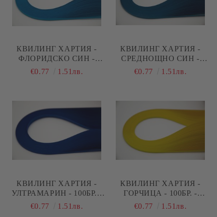
КВИЛИНГ ХАРТИЯ -
КВИЛИНГ ХАРТИЯ -
ФЛОРИДСКО СИН -
СРЕДНОЩНО СИН -
100БР. - 35СМ.
100БР. - 35СМ.
€0.77
1.51лв.
€0.77
1.51лв.
КВИЛИНГ ХАРТИЯ -
КВИЛИНГ ХАРТИЯ -
УЛТРАМАРИН - 100БР. -
ГОРЧИЦА - 100БР. -
35СМ.
35СМ.
€0.77
1.51лв.
€0.77
1.51лв.