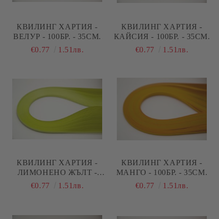
КВИЛИНГ ХАРТИЯ -
КВИЛИНГ ХАРТИЯ -
ВЕЛУР - 100БР. - 35СМ.
КАЙСИЯ - 100БР. - 35СМ.
€0.77
1.51лв.
€0.77
1.51лв.
КВИЛИНГ ХАРТИЯ -
КВИЛИНГ ХАРТИЯ -
ЛИМОНЕНО ЖЪЛТ -
МАНГО - 100БР. - 35СМ.
100БР. - 35СМ.
€0.77
1.51лв.
€0.77
1.51лв.