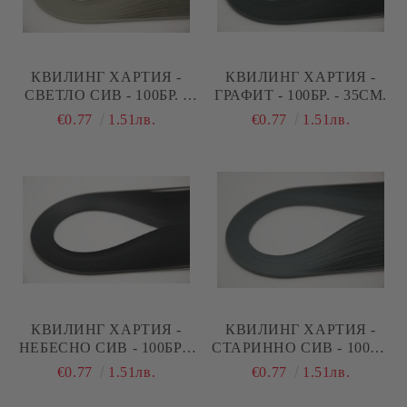
КВИЛИНГ ХАРТИЯ -
КВИЛИНГ ХАРТИЯ -
СВЕТЛО СИВ - 100БР. -
ГРАФИТ - 100БР. - 35СМ.
35СМ.
€0.77
1.51лв.
€0.77
1.51лв.
КВИЛИНГ ХАРТИЯ -
КВИЛИНГ ХАРТИЯ -
НЕБЕСНО СИВ - 100БР. -
СТАРИННО СИВ - 100БР.
35СМ.
- 35СМ.
€0.77
1.51лв.
€0.77
1.51лв.