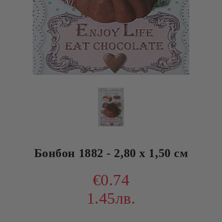
Бонбон 1882 - 2,80 х 1,50 см
€0.74
1.45лв.