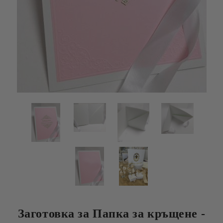
Заготовка за Папка за кръщене -