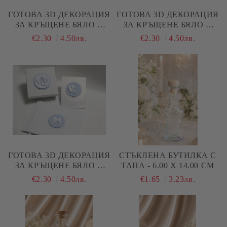
ГОТОВА 3D ДЕКОРАЦИЯ
ГОТОВА 3D ДЕКОРАЦИЯ
ЗА КРЪЩЕНЕ БЯЛО И
ЗА КРЪЩЕНЕ БЯЛО И
ШАМПАНСКО - 3 БРОЯ
РОЗОВО - 3 БРОЯ
€2.30
4.50лв.
€2.30
4.50лв.
ГОТОВА 3D ДЕКОРАЦИЯ
СТЪКЛЕНА БУТИЛКА С
ЗА КРЪЩЕНЕ БЯЛО И
ТАПА - 6.00 Х 14.00 СМ
СИНЬО - 3 БРОЯ
€2.30
4.50лв.
€1.65
3.23лв.