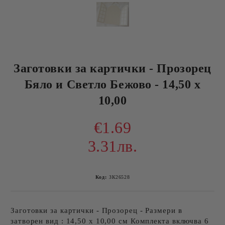
Заготовки за картички - Прозорец
Бяло и Светло Бежово - 14,50 х
10,00
€1.69
3.31лв.
Код:
ЗК26528
Заготовки за картички - Прозорец - Размери в
затворен вид : 14,50 х 10,00 см Комплекта включва 6