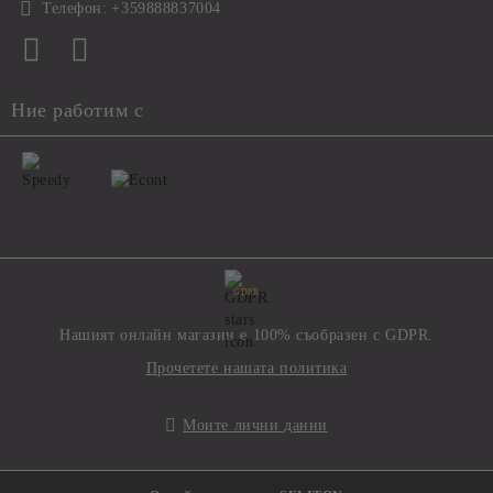
Телефон:
+359888837004
Ние работим с
GDPR
Нашият онлайн магазин е 100% съобразен с GDPR.
Прочетете нашата политика
Моите лични данни