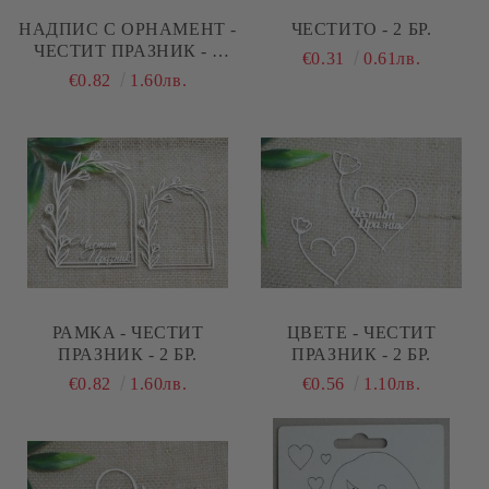
НАДПИС С ОРНАМЕНТ -
ЧЕСТИТО - 2 БР.
ЧЕСТИТ ПРАЗНИК - 2
€0.31
0.61лв.
КОМПЛЕКТА
€0.82
1.60лв.
РАМКA - ЧЕСТИТ
ЦВЕТЕ - ЧЕСТИТ
ПРАЗНИК - 2 БР.
ПРАЗНИК - 2 БР.
€0.82
1.60лв.
€0.56
1.10лв.