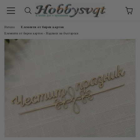
Начало
Елементи от бирен картон
Елементи от бирен картон - Надписи на български