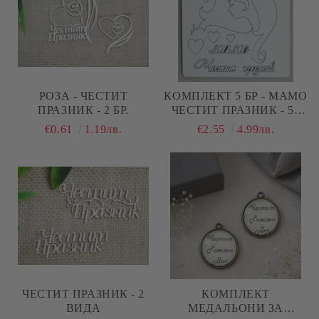
РОЗА - ЧЕСТИТ
КОМПЛЕКТ 5 БР - МАМО
ПРАЗНИК - 2 БР.
ЧЕСТИТ ПРАЗНИК - 55
ЕЛЕМЕНТА
€0.61
1.19лв.
€2.55
4.99лв.
ЧЕСТИТ ПРАЗНИК - 2
КОМПЛЕКТ
ВИДА
МЕДАЛЬОНИ ЗА